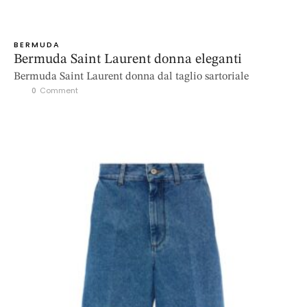
BERMUDA
Bermuda Saint Laurent donna eleganti
Bermuda Saint Laurent donna dal taglio sartoriale
0
 Comment