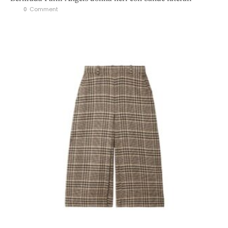
0
 Comment