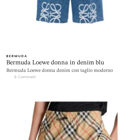
BERMUDA
Bermuda Loewe donna in denim blu
Bermuda Loewe donna denim con taglio moderno
0
 Comment