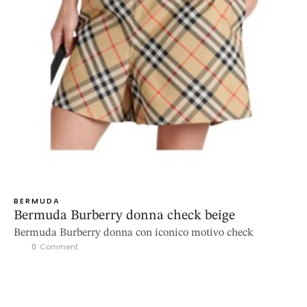
BERMUDA
Bermuda Burberry donna check beige
Bermuda Burberry donna con iconico motivo check
0
 Comment