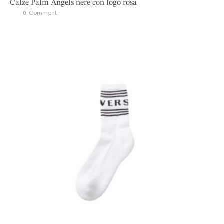
Calze Palm Angels nere con logo rosa
0
 Comment