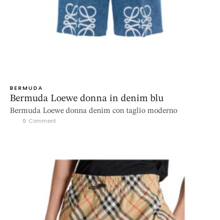
BERMUDA
Bermuda Loewe donna in denim blu
Bermuda Loewe donna denim con taglio moderno
0
 Comment