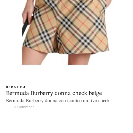
BERMUDA
Bermuda Burberry donna check beige
Bermuda Burberry donna con iconico motivo check
0
 Comment