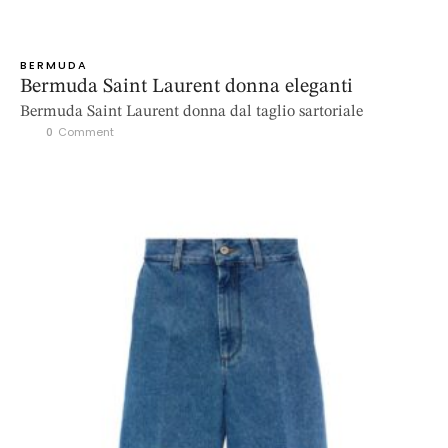
BERMUDA
Bermuda Saint Laurent donna eleganti
Bermuda Saint Laurent donna dal taglio sartoriale
0
 Comment