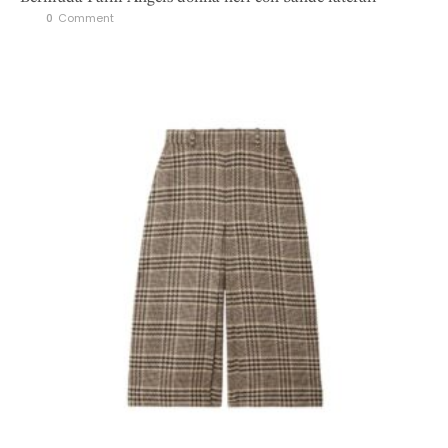
0
 Comment