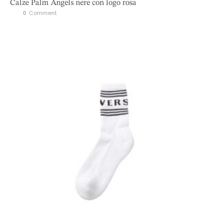
Calze Palm Angels nere con logo rosa
0
 Comment