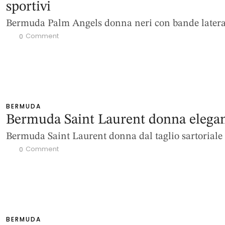
sportivi
Bermuda Palm Angels donna neri con bande latera
 Comment
0
BERMUDA
Bermuda Saint Laurent donna elegan
Bermuda Saint Laurent donna dal taglio sartoriale
 Comment
0
BERMUDA