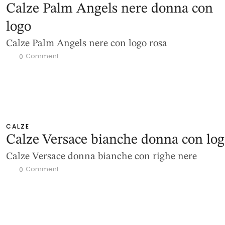
Calze Palm Angels nere donna con
logo
Calze Palm Angels nere con logo rosa
 Comment
0
CALZE
Calze Versace bianche donna con lo
Calze Versace donna bianche con righe nere
 Comment
0