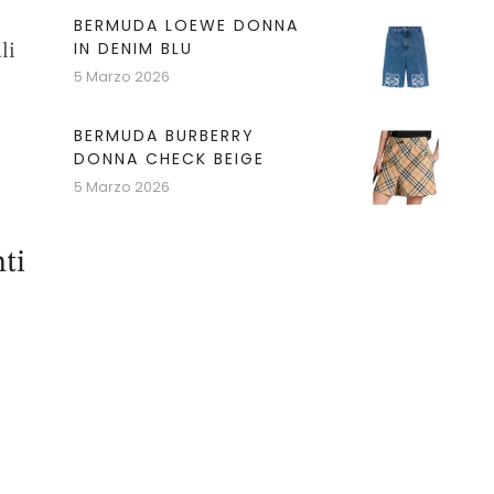
BERMUDA LOEWE DONNA
IN DENIM BLU
li
5 Marzo 2026
BERMUDA BURBERRY
DONNA CHECK BEIGE
5 Marzo 2026
ti