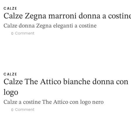
CALZE
Calze Zegna marroni donna a costin
Calze donna Zegna eleganti a costine
 Comment
0
CALZE
Calze The Attico bianche donna con
logo
Calze a costine The Attico con logo nero
 Comment
0