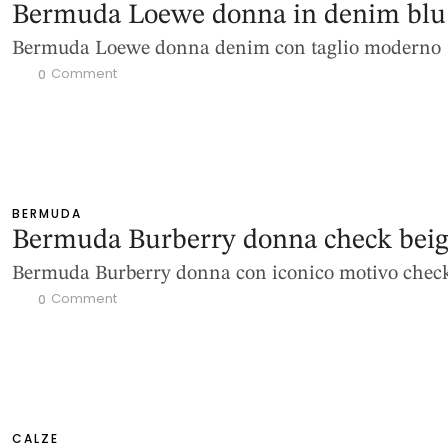
Bermuda Loewe donna in denim blu
Bermuda Loewe donna denim con taglio moderno
 Comment
0
BERMUDA
Bermuda Burberry donna check bei
Bermuda Burberry donna con iconico motivo chec
 Comment
0
CALZE