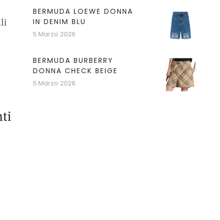
BERMUDA LOEWE DONNA
IN DENIM BLU
li
5 Marzo 2026
BERMUDA BURBERRY
DONNA CHECK BEIGE
5 Marzo 2026
ti