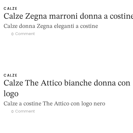
CALZE
Calze Zegna marroni donna a costin
Calze donna Zegna eleganti a costine
 Comment
0
CALZE
Calze The Attico bianche donna con
logo
Calze a costine The Attico con logo nero
 Comment
0