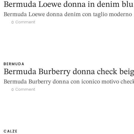
Bermuda Loewe donna in denim blu
Bermuda Loewe donna denim con taglio moderno
 Comment
0
BERMUDA
Bermuda Burberry donna check bei
Bermuda Burberry donna con iconico motivo chec
 Comment
0
CALZE