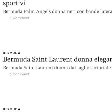
sportivi
Bermuda Palm Angels donna neri con bande latera
 Comment
0
BERMUDA
Bermuda Saint Laurent donna elegan
Bermuda Saint Laurent donna dal taglio sartoriale
 Comment
0
BERMUDA