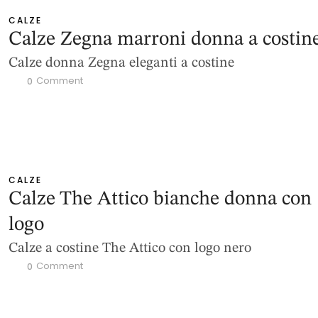
CALZE
Calze Zegna marroni donna a costin
Calze donna Zegna eleganti a costine
 Comment
0
CALZE
Calze The Attico bianche donna con
logo
Calze a costine The Attico con logo nero
 Comment
0