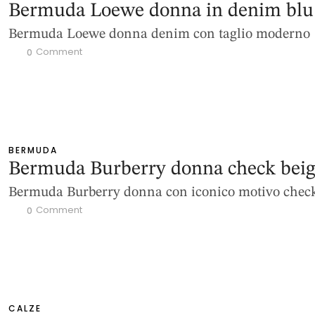
Bermuda Loewe donna in denim blu
Bermuda Loewe donna denim con taglio moderno
 Comment
0
BERMUDA
Bermuda Burberry donna check bei
Bermuda Burberry donna con iconico motivo chec
 Comment
0
CALZE