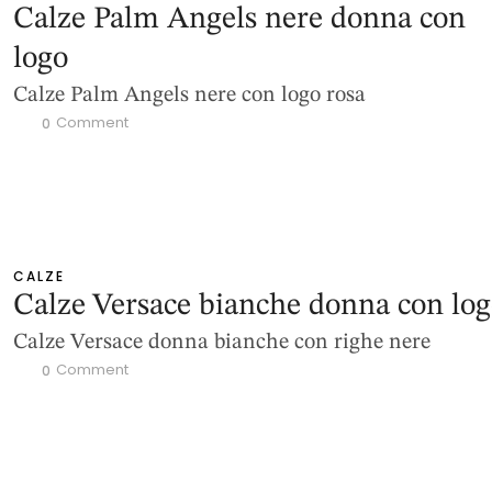
Calze Palm Angels nere donna con
logo
Calze Palm Angels nere con logo rosa
 Comment
0
CALZE
Calze Versace bianche donna con lo
Calze Versace donna bianche con righe nere
 Comment
0