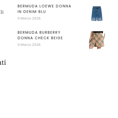
BERMUDA LOEWE DONNA
IN DENIM BLU
li
5 Marzo 2026
BERMUDA BURBERRY
DONNA CHECK BEIGE
5 Marzo 2026
ti