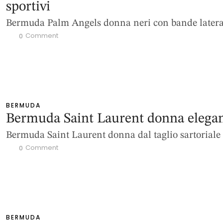
sportivi
Bermuda Palm Angels donna neri con bande latera
 Comment
0
BERMUDA
Bermuda Saint Laurent donna elegan
Bermuda Saint Laurent donna dal taglio sartoriale
 Comment
0
BERMUDA