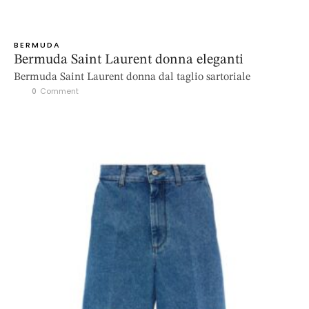
BERMUDA
Bermuda Saint Laurent donna eleganti
Bermuda Saint Laurent donna dal taglio sartoriale
0
 Comment