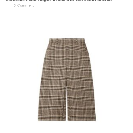
0
 Comment