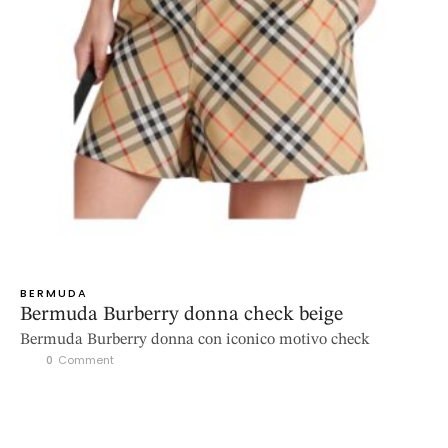
BERMUDA
Bermuda Burberry donna check beige
Bermuda Burberry donna con iconico motivo check
0
 Comment