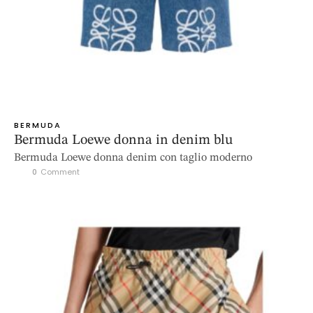
BERMUDA
Bermuda Loewe donna in denim blu
Bermuda Loewe donna denim con taglio moderno
0
 Comment