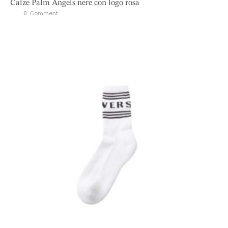
Calze Palm Angels nere con logo rosa
0
 Comment