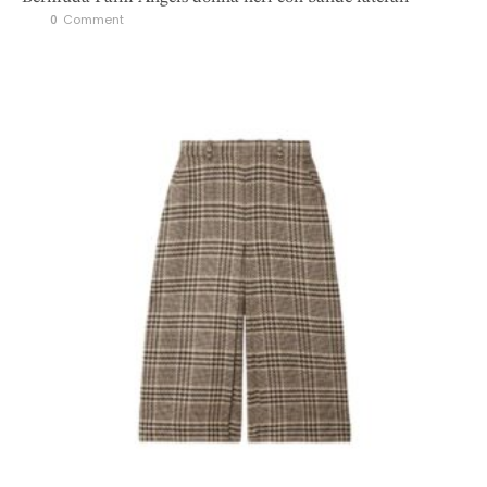
0
 Comment