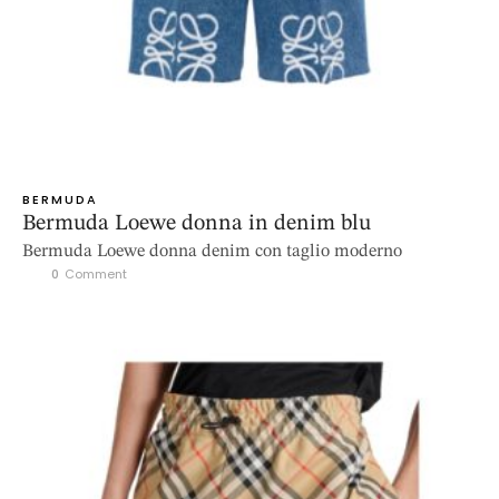
BERMUDA
Bermuda Loewe donna in denim blu
Bermuda Loewe donna denim con taglio moderno
0
 Comment