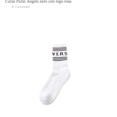
Calze Palm Angels nere con logo rosa
0
 Comment