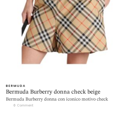
BERMUDA
Bermuda Burberry donna check beige
Bermuda Burberry donna con iconico motivo check
0
 Comment