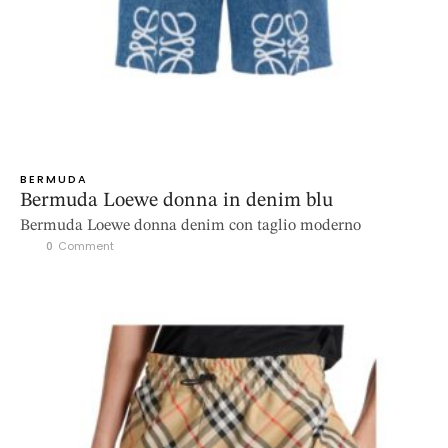
BERMUDA
Bermuda Loewe donna in denim blu
Bermuda Loewe donna denim con taglio moderno
0
 Comment