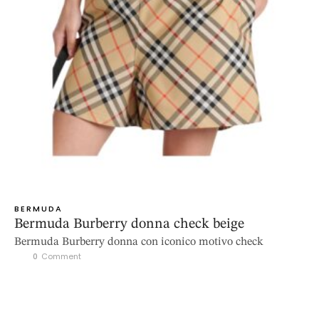
BERMUDA
Bermuda Burberry donna check beige
Bermuda Burberry donna con iconico motivo check
0
 Comment