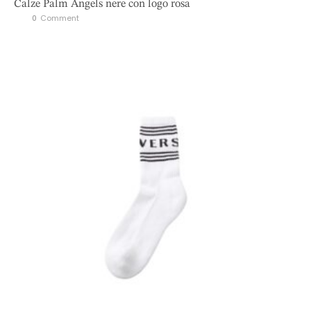
Calze Palm Angels nere con logo rosa
0
 Comment