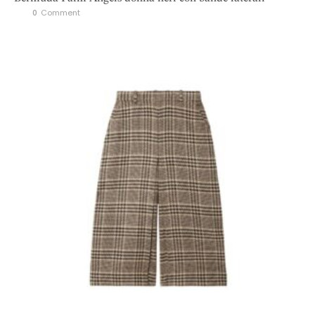
0
 Comment