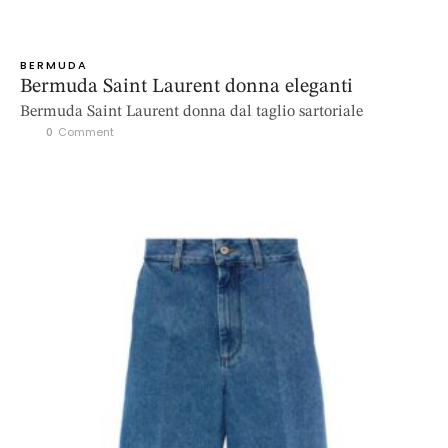
BERMUDA
Bermuda Saint Laurent donna eleganti
Bermuda Saint Laurent donna dal taglio sartoriale
0
 Comment