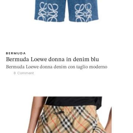
BERMUDA
Bermuda Loewe donna in denim blu
Bermuda Loewe donna denim con taglio moderno
0
 Comment