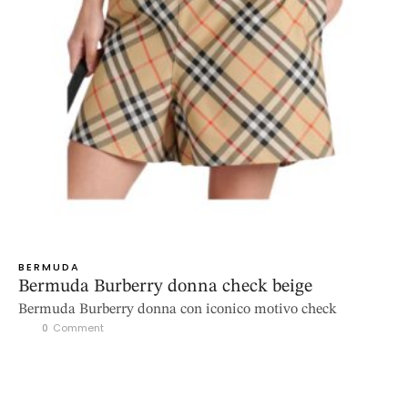
BERMUDA
Bermuda Burberry donna check beige
Bermuda Burberry donna con iconico motivo check
0
 Comment