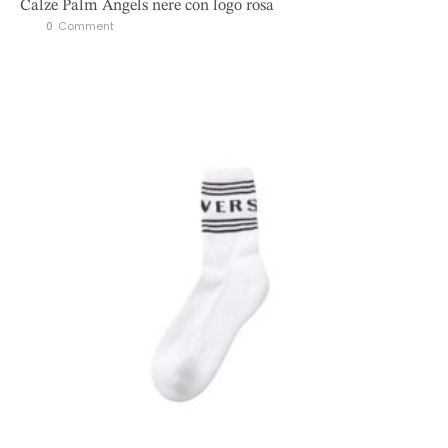
Calze Palm Angels nere con logo rosa
0
 Comment