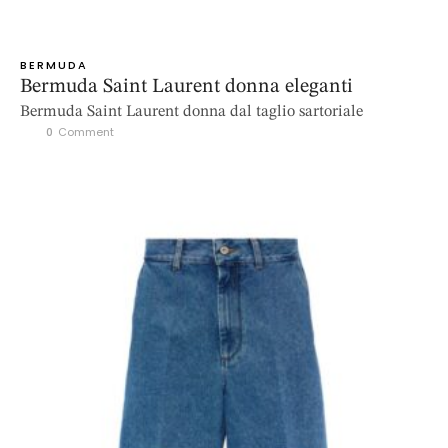
BERMUDA
Bermuda Saint Laurent donna eleganti
Bermuda Saint Laurent donna dal taglio sartoriale
0
 Comment