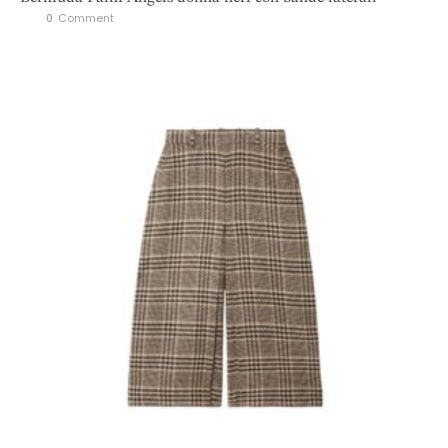
0
 Comment