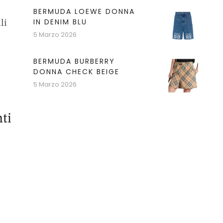
BERMUDA LOEWE DONNA
IN DENIM BLU
li
5 Marzo 2026
BERMUDA BURBERRY
DONNA CHECK BEIGE
5 Marzo 2026
ti