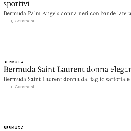
sportivi
Bermuda Palm Angels donna neri con bande latera
 Comment
0
BERMUDA
Bermuda Saint Laurent donna elegan
Bermuda Saint Laurent donna dal taglio sartoriale
 Comment
0
BERMUDA