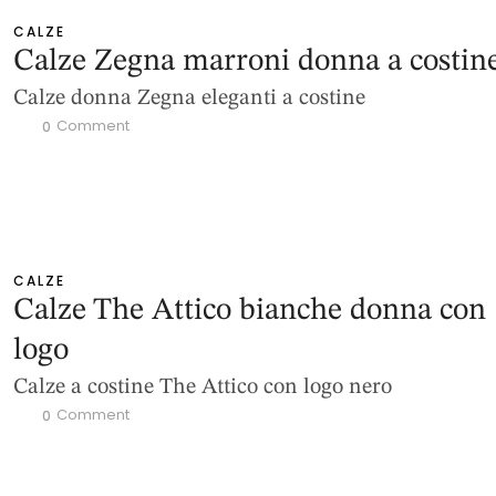
CALZE
Calze Zegna marroni donna a costin
Calze donna Zegna eleganti a costine
 Comment
0
CALZE
Calze The Attico bianche donna con
logo
Calze a costine The Attico con logo nero
 Comment
0