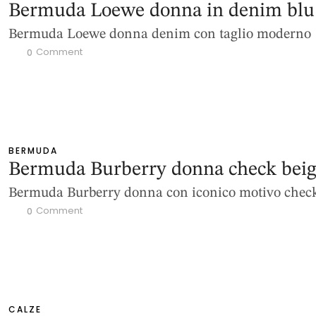
Bermuda Loewe donna in denim blu
Bermuda Loewe donna denim con taglio moderno
 Comment
0
BERMUDA
Bermuda Burberry donna check bei
Bermuda Burberry donna con iconico motivo chec
 Comment
0
CALZE