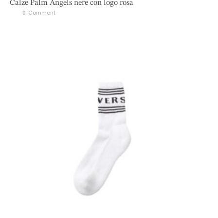
Calze Palm Angels nere con logo rosa
0
 Comment