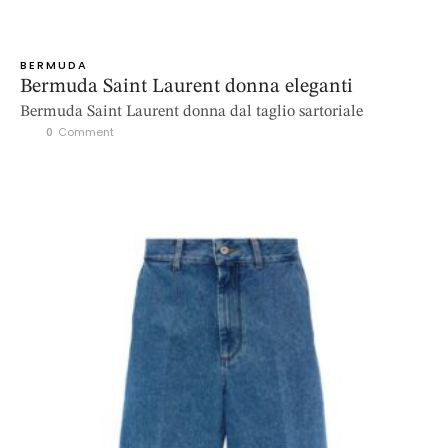
BERMUDA
Bermuda Saint Laurent donna eleganti
Bermuda Saint Laurent donna dal taglio sartoriale
0
 Comment