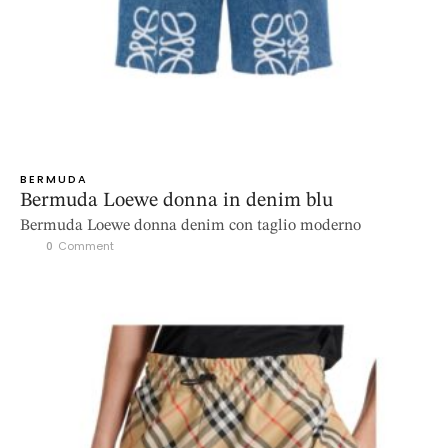
BERMUDA
Bermuda Loewe donna in denim blu
Bermuda Loewe donna denim con taglio moderno
0
 Comment