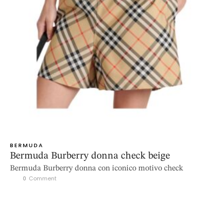
BERMUDA
Bermuda Burberry donna check beige
Bermuda Burberry donna con iconico motivo check
0
 Comment