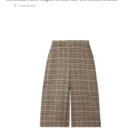
0
 Comment