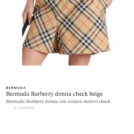
BERMUDA
Bermuda Burberry donna check beige
Bermuda Burberry donna con iconico motivo check
0
 Comment