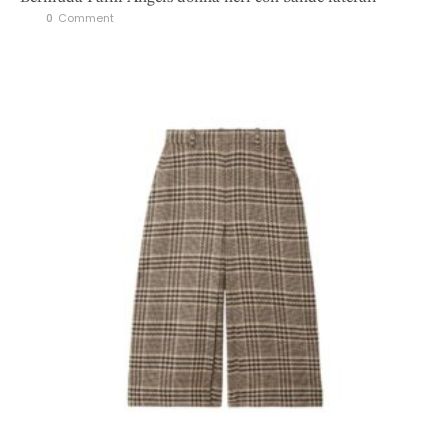
0
 Comment