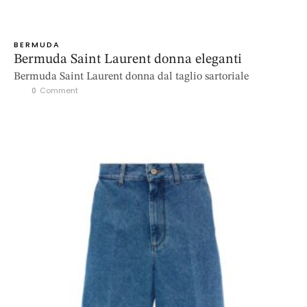
BERMUDA
Bermuda Saint Laurent donna eleganti
Bermuda Saint Laurent donna dal taglio sartoriale
0
 Comment