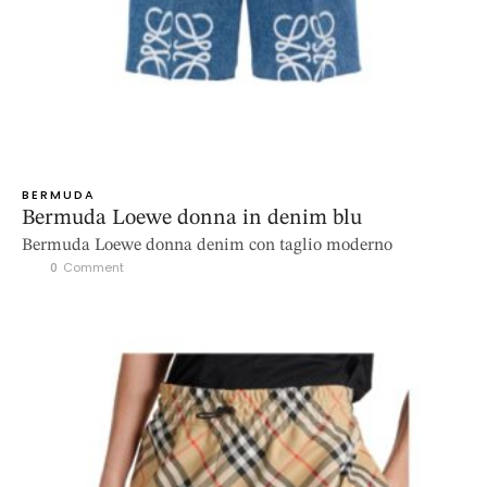
BERMUDA
Bermuda Loewe donna in denim blu
Bermuda Loewe donna denim con taglio moderno
0
 Comment