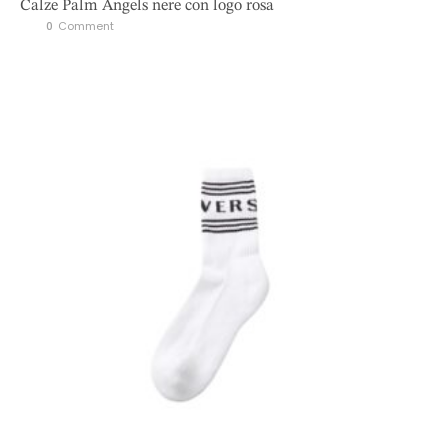
Calze Palm Angels nere con logo rosa
0
 Comment