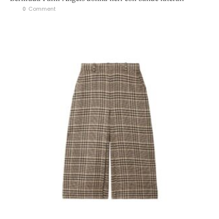
0
 Comment