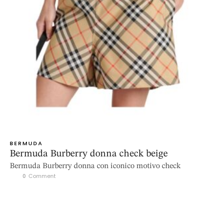
BERMUDA
Bermuda Burberry donna check beige
Bermuda Burberry donna con iconico motivo check
0
 Comment