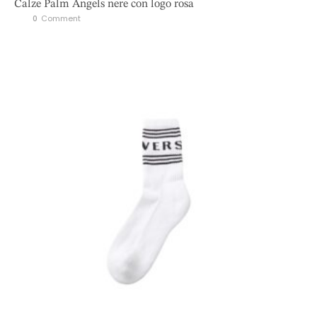
Calze Palm Angels nere con logo rosa
0
 Comment