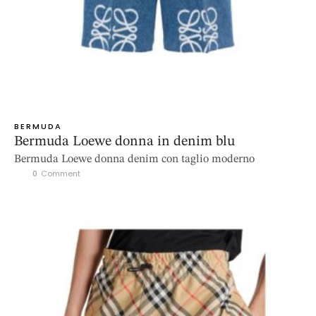
BERMUDA
Bermuda Loewe donna in denim blu
Bermuda Loewe donna denim con taglio moderno
0
 Comment