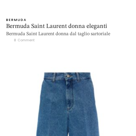
BERMUDA
Bermuda Saint Laurent donna eleganti
Bermuda Saint Laurent donna dal taglio sartoriale
0
 Comment