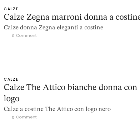
CALZE
Calze Zegna marroni donna a costin
Calze donna Zegna eleganti a costine
 Comment
0
CALZE
Calze The Attico bianche donna con
logo
Calze a costine The Attico con logo nero
 Comment
0