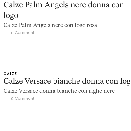
Calze Palm Angels nere donna con
logo
Calze Palm Angels nere con logo rosa
 Comment
0
CALZE
Calze Versace bianche donna con lo
Calze Versace donna bianche con righe nere
 Comment
0