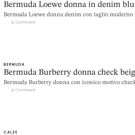
Bermuda Loewe donna in denim blu
Bermuda Loewe donna denim con taglio moderno
 Comment
0
BERMUDA
Bermuda Burberry donna check bei
Bermuda Burberry donna con iconico motivo chec
 Comment
0
CALZE