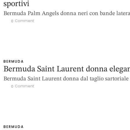
sportivi
Bermuda Palm Angels donna neri con bande latera
 Comment
0
BERMUDA
Bermuda Saint Laurent donna elegan
Bermuda Saint Laurent donna dal taglio sartoriale
 Comment
0
BERMUDA