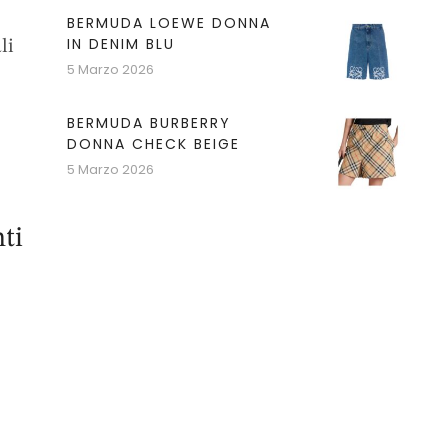
BERMUDA LOEWE DONNA
IN DENIM BLU
li
5 Marzo 2026
BERMUDA BURBERRY
DONNA CHECK BEIGE
5 Marzo 2026
ti