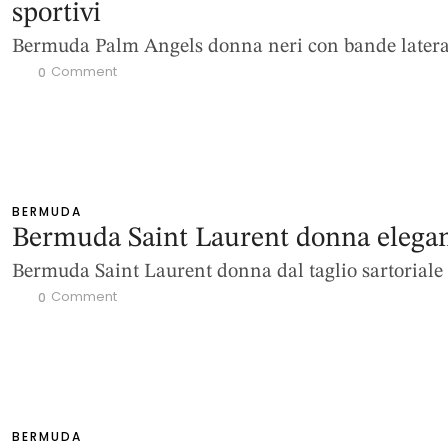
sportivi
Bermuda Palm Angels donna neri con bande latera
 Comment
0
BERMUDA
Bermuda Saint Laurent donna elegan
Bermuda Saint Laurent donna dal taglio sartoriale
 Comment
0
BERMUDA