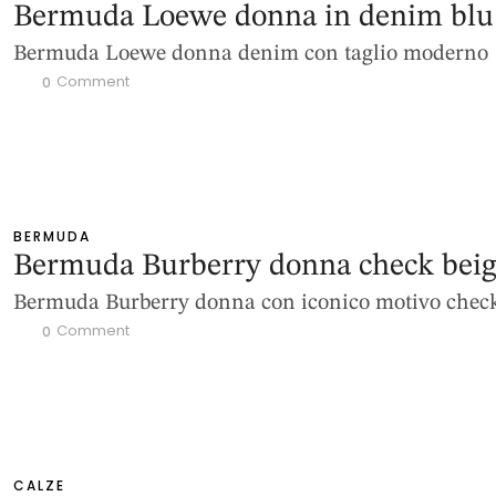
Bermuda Loewe donna in denim blu
Bermuda Loewe donna denim con taglio moderno
 Comment
0
BERMUDA
Bermuda Burberry donna check bei
Bermuda Burberry donna con iconico motivo chec
 Comment
0
CALZE