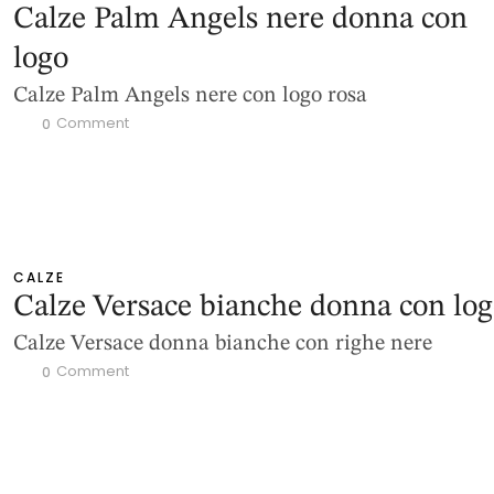
Calze Palm Angels nere donna con
logo
Calze Palm Angels nere con logo rosa
 Comment
0
CALZE
Calze Versace bianche donna con lo
Calze Versace donna bianche con righe nere
 Comment
0