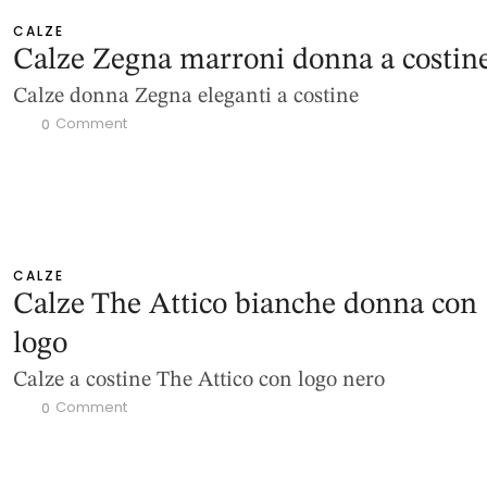
CALZE
Calze Zegna marroni donna a costin
Calze donna Zegna eleganti a costine
 Comment
0
CALZE
Calze The Attico bianche donna con
logo
Calze a costine The Attico con logo nero
 Comment
0