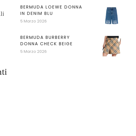
BERMUDA LOEWE DONNA
IN DENIM BLU
li
5 Marzo 2026
BERMUDA BURBERRY
DONNA CHECK BEIGE
5 Marzo 2026
ti